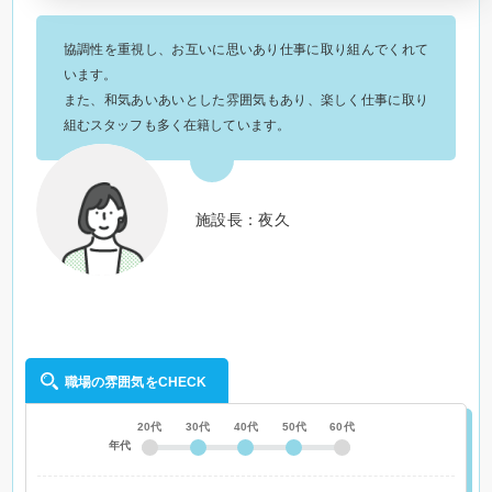
協調性を重視し、お互いに思いあり仕事に取り組んでくれて
います。
また、和気あいあいとした雰囲気もあり、楽しく仕事に取り
組むスタッフも多く在籍しています。
施設長：夜久
職場の雰囲気をCHECK
20代
30代
40代
50代
60代
年代