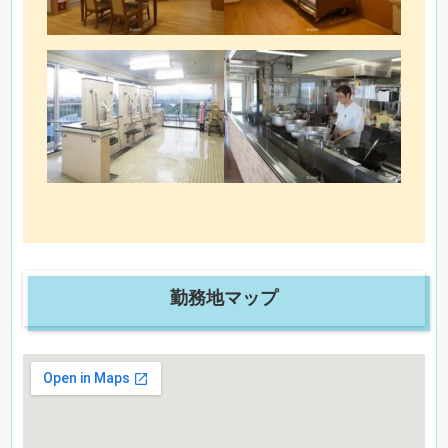
勤務地マップ