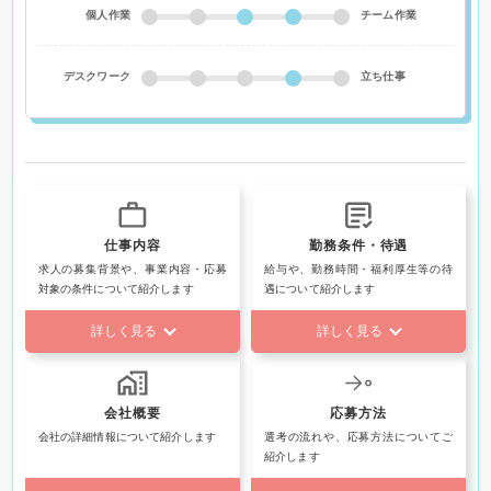
個人作業
チーム作業
デスクワーク
立ち仕事
仕事内容
勤務条件・待遇
求人の募集背景や、事業内容・応募
給与や、勤務時間・福利厚生等の待
対象の条件について紹介します
遇について紹介します
詳しく見る
詳しく見る
会社概要
応募方法
会社の詳細情報について紹介します
選考の流れや、応募方法についてご
紹介します