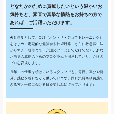
どなたかのために貢献したいという温かいお
気持ちと、素直で真摯な情熱をお持ちの方で
あれば、ご活躍いただけます。
教育体制として、OJT（オン・ザ・ジョブトレーニング）
をはじめ、定期的な勉強会や技術研修、さらに救急蘇生法
からマナー研修まで、介護のプロとしてだけでなく、あな
た自身の成長のためのプログラムを用意しており、介護の
プロを育成します。
長年この仕事を続けているスタッフでも、毎日、喜びや発
見、感動を感じながら働いています。同じ気持ちや共感で
きる方と一緒に働ける日を楽しみに待っております♪