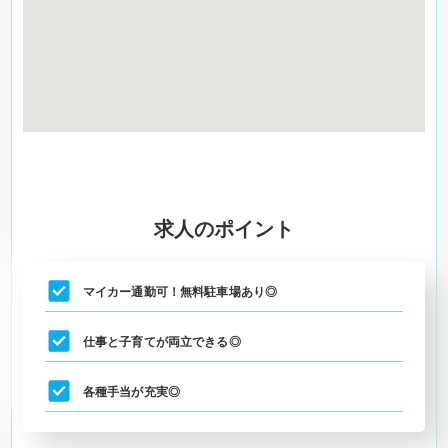
求人のポイント
マイカー通勤可！無料駐車場あり◎
仕事と子育てが両立できる◎
各種手当が充実◎