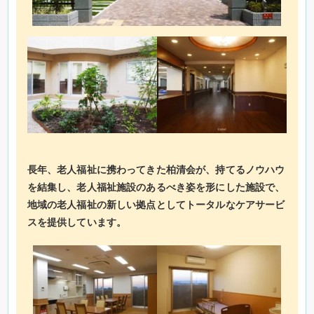
長年、老人福祉に携わってきた柏清会が、持てるノウハウ
を結集し、老人福祉施設のあるべき姿を形にした施設で、
地域の老人福祉の新しい拠点としてトータルなケアサービ
スを提供しています。