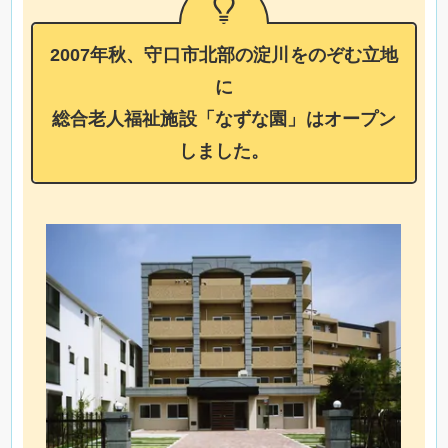
2007年秋、守口市北部の淀川をのぞむ立地
に
総合老人福祉施設「なずな園」はオープン
しました。