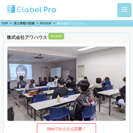
TOP
>
求人情報の投稿
>
PICKUP
>
株式会社アワハウス
株式会社アワハウス
PICKUP
Webでかんたん応募！