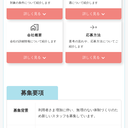
対象の条件について紹介します
遇について紹介します
詳しく見る
詳しく見る
会社概要
応募方法
会社の詳細情報について紹介します
選考の流れや、応募方法についてご
紹介します
詳しく見る
詳しく見る
募集要項
利用者さま増加に伴い、無理のない体制づくりのた
募集背景
め新しいスタッフを募集しています。