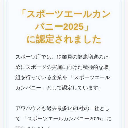
「スポーツエールカン
パニー2025」
に認定されました
スポーツ庁では、従業員の健康増進のた
めにスポーツの実施に向けた積極的な取
組を行っている企業を 「スポーツエール
カンパニー」として認定しています。
アワハウスも過去最多1491社の一社とし
て 「スポーツエールカンパニー2025」に