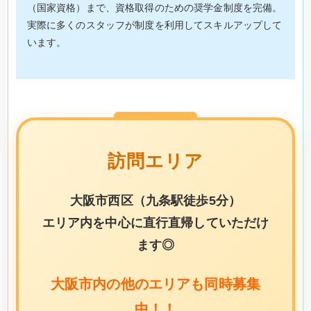
（国家資格）まで、資格取得のための奨学金制度を完備。
実際に多くのスタッフが制度を利用してスキルアップして
います。
訪問エリア
大阪市西区（九条駅徒歩5分）
エリア内を中心に直行直帰していただけ
ます◎
大阪市内の他のエリアも同時募集
中！！