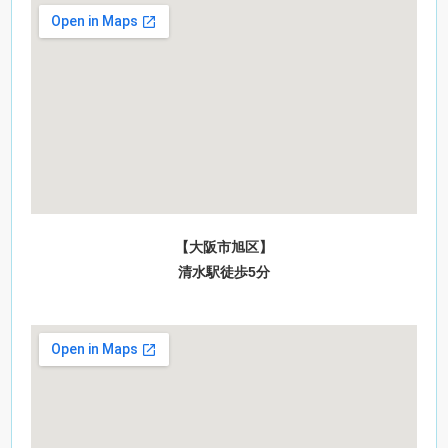
【大阪市旭区】
清水駅徒歩5分