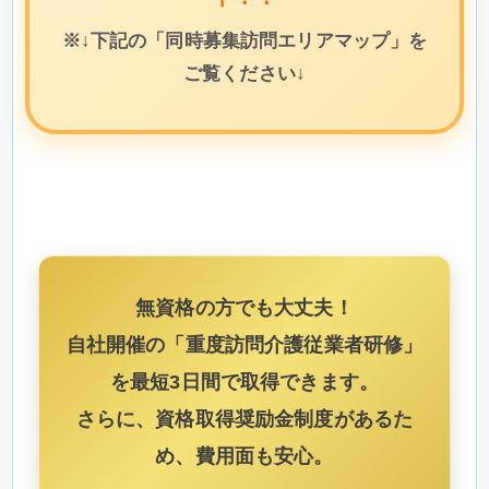
※↓下記の「同時募集訪問エリアマップ」を
ご覧ください↓
無資格の方でも大丈夫！
自社開催の「重度訪問介護従業者研修」
を最短
3日間
で取得できます。
さらに、資格取得奨励金制度があるた
め、費用面も安心。