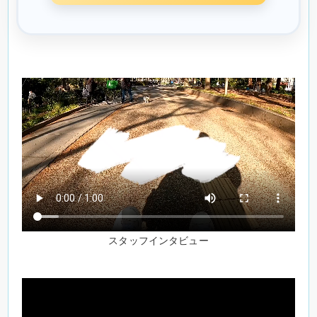
スタッフインタビュー