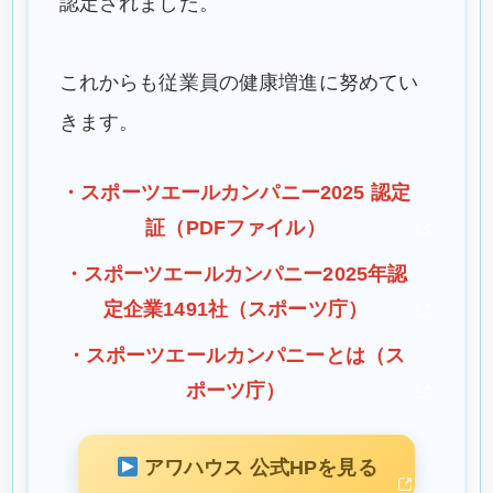
認定されました。
これからも従業員の健康増進に努めてい
きます。
・スポーツエールカンパニー2025 認定
証（PDFファイル）
・スポーツエールカンパニー2025年認
定企業1491社（スポーツ庁）
・スポーツエールカンパニーとは（ス
ポーツ庁）
アワハウス 公式HPを見る