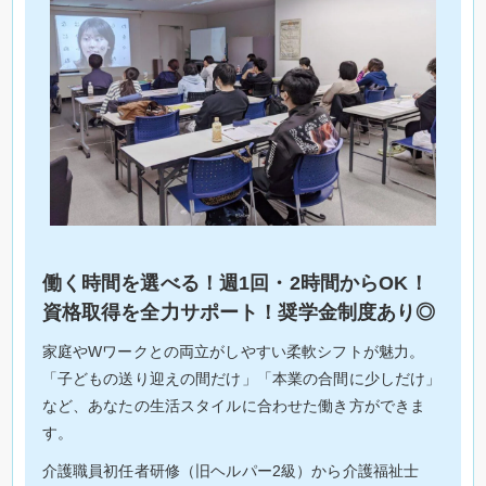
働く時間を選べる！週1回・2時間からOK！
資格取得を全力サポート！奨学金制度あり◎
家庭やWワークとの両立がしやすい柔軟シフトが魅力。
「子どもの送り迎えの間だけ」「本業の合間に少しだけ」
など、あなたの生活スタイルに合わせた働き方ができま
す。
介護職員初任者研修（旧ヘルパー2級）から介護福祉士