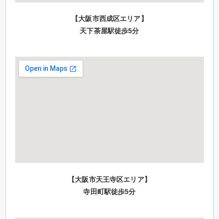
【大阪市西成区エリア】
天下茶屋駅徒歩5分
【大阪市天王寺区エリア】
寺田町駅徒歩5分