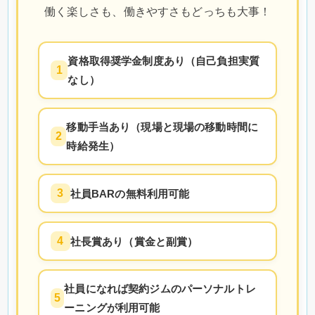
働く楽しさも、働きやすさもどっちも大事！
資格取得奨学金制度あり（自己負担実質
1
なし）
移動手当あり（現場と現場の移動時間に
2
時給発生）
3
社員BARの無料利用可能
4
社長賞あり（賞金と副賞）
社員になれば契約ジムのパーソナルトレ
5
ーニングが利用可能