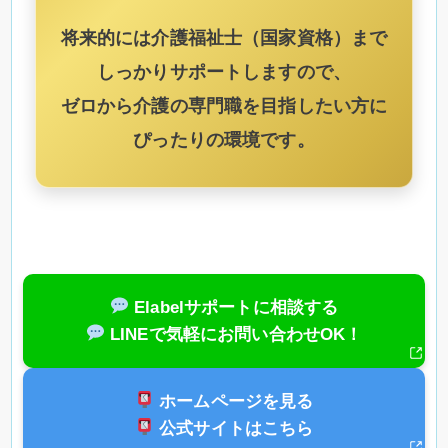
将来的には
介護福祉士（国家資格）
まで
しっかりサポートしますので、
ゼロから介護の専門職を目指したい方に
ぴったりの環境です。
Elabelサポートに相談する
LINEで気軽にお問い合わせOK！
ホームページを見る
公式サイトはこちら