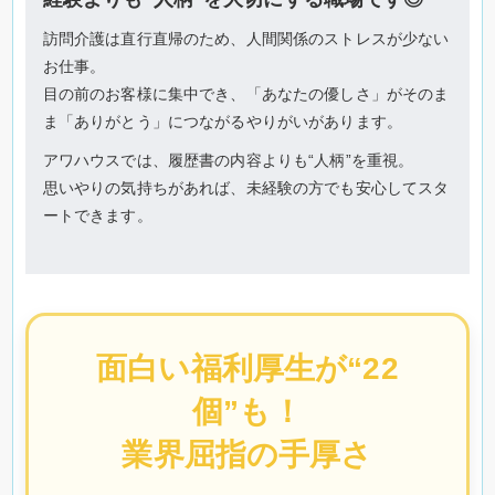
訪問介護は直行直帰のため、人間関係のストレスが少ない
お仕事。
目の前のお客様に集中でき、「あなたの優しさ」がそのま
ま「ありがとう」につながるやりがいがあります。
アワハウスでは、履歴書の内容よりも“人柄”を重視。
思いやりの気持ちがあれば、未経験の方でも安心してスタ
ートできます。
面白い福利厚生が“22
個”も！
業界屈指の手厚さ