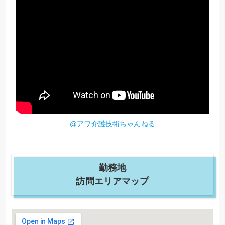
@アワ介護技術ちゃんねる
勤務地
訪問エリアマップ