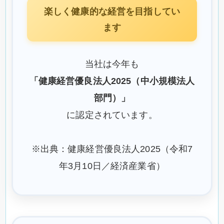
楽しく健康的な経営を目指してい
ます
当社は今年も
「健康経営優良法人2025（中小規模法人
部門）」
に認定されています。
※出典：健康経営優良法人2025（令和7
年3月10日／経済産業省）