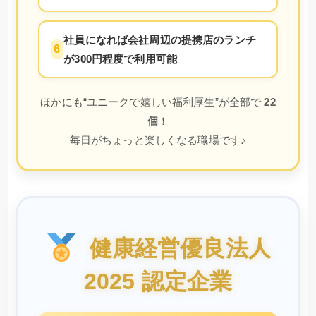
社員になれば会社周辺の提携店のランチ
6
が300円程度で利用可能
ほかにも“ユニークで嬉しい福利厚生”が全部で
22
個
！
毎日がちょっと楽しくなる職場です♪
健康経営優良法人
2025 認定企業