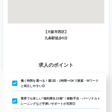
【大阪市西区】
九条駅徒歩5分
求人のポイント
働く時間を選べる！週1回・2時間〜OKで家庭・Wワーク
と両立しやすい◎
業界でも珍しい“福利厚生22個”！移動手当・パーソナルト
レーニングなど手厚いサポートが充実◎