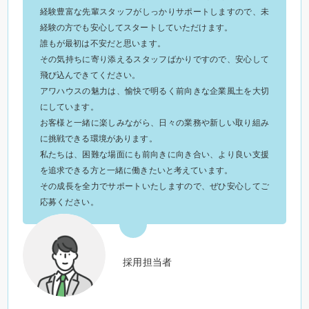
経験豊富な先輩スタッフがしっかりサポートしますので、未
経験の方でも安心してスタートしていただけます。
誰もが最初は不安だと思います。
その気持ちに寄り添えるスタッフばかりですので、安心して
飛び込んできてください。
アワハウスの魅力は、愉快で明るく前向きな企業風土を大切
にしています。
お客様と一緒に楽しみながら、日々の業務や新しい取り組み
に挑戦できる環境があります。
私たちは、困難な場面にも前向きに向き合い、より良い支援
を追求できる方と一緒に働きたいと考えています。
その成長を全力でサポートいたしますので、ぜひ安心してご
応募ください。
採用担当者