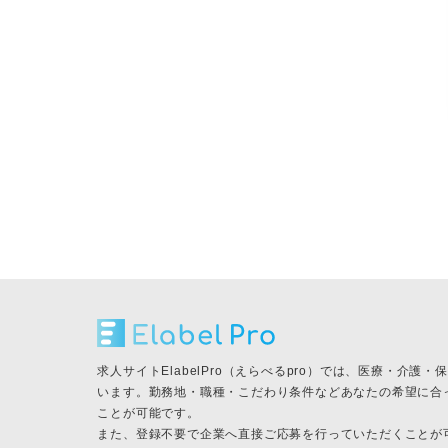
求人サイトElabelPro（えらべるpro）では、医療・介
います。勤務地・職種・こだわり条件などあなたの希望に合
ことが可能です。
また、登録不要で企業へ直接ご応募を行っていただくことが