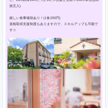
捨五入)
嬉しい食事補助あり！(1食200円)
資格取得支援制度もありますので、スキルアップも可能で
す☆