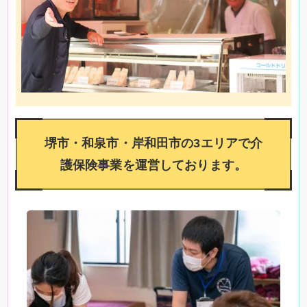
堺市・和泉市・岸和田市の3エリアで介
護保険事業を運営しております。