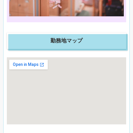
勤務地マップ