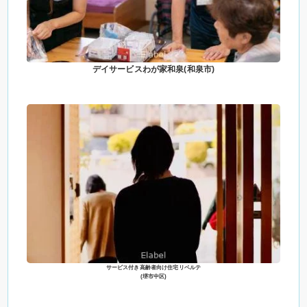
デイサービスわが家和泉(和泉市)
サービス付き高齢者向け住宅リベルテ
(堺市中区)