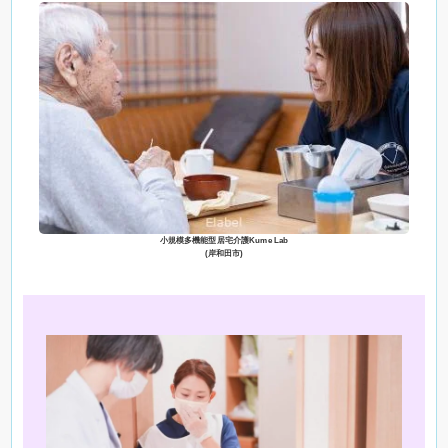
小規模多機能型居宅介護Kume Lab
(岸和田市)