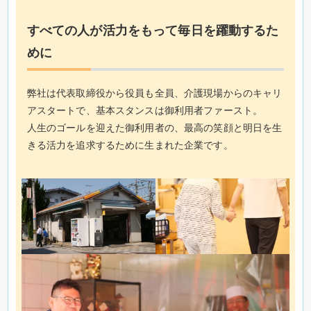
すべての人が活力をもって毎日を躍動するた
めに
弊社は代表取締役から役員も全員、介護現場からのキャリ
アスタートで、基本スタンスは御利用者ファースト。
人生のゴールを迎えた御利用者の、最高の笑顔と明日を生
きる活力を追求するために生まれた企業です。