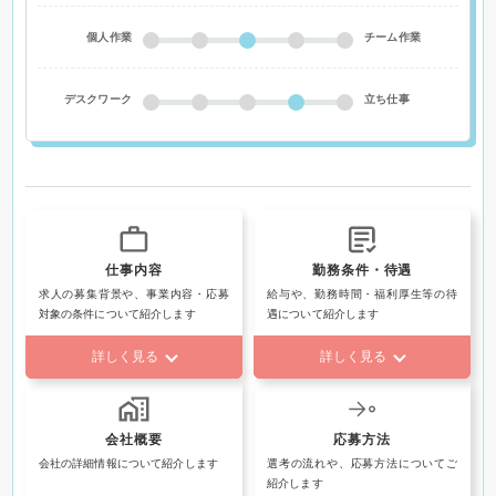
個人作業
チーム作業
デスクワーク
立ち仕事
仕事内容
勤務条件・待遇
求人の募集背景や、事業内容・応募
給与や、勤務時間・福利厚生等の待
対象の条件について紹介します
遇について紹介します
詳しく見る
詳しく見る
会社概要
応募方法
会社の詳細情報について紹介します
選考の流れや、応募方法についてご
紹介します