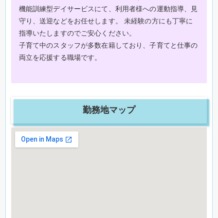
機能訓練型デイサービスにて、利用者様への運動指導、見
守り、送迎などをお任せします。 未経験の方にも丁寧に
指導いたしますのでご安心ください。
子育て中のスタッフが多数在籍しており、子育てと仕事の
両立を応援する職場です。
勤務地マップ