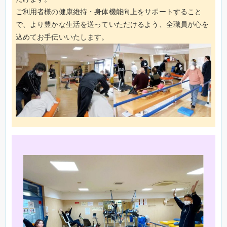
ご利用者様の健康維持・身体機能向上をサポートすること
で、より豊かな生活を送っていただけるよう、全職員が心を
込めてお手伝いいたします。