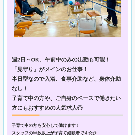
週2日～OK、午前中のみの出勤も可能！
「見守り」がメインのお仕事！
半日型なので入浴、食事介助など、身体介助
なし！
子育て中の方や、ご自身のペースで働きたい
方にもおすすめの人気求人◎
子育て中の方も安心して働けます！
スタッフの半数以上が子育て経験者です☆彡