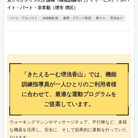
見守りがメインの介護職（機能訓練専門デイサービス）アルバ
イト・パート・非常勤（堺市 堺区）
パート・アルバイト
未経験歓迎
復帰・ブランク歓迎
駅チカ
昇給あり
「きたえるーむ堺浅香山」では、機能
訓練指導員が一人ひとりのご利用者様
に合わせて、最適な運動プログラムを
ご提案しています。
ウォーキングマシンやマッサージチェア、平行棒など、多様
な機器を活用し、安全に、そして効果的に運動を行っていた
だけます。