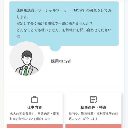
医療相談員／ソーシャルワーカー（MSW）の募集をしてお
ります。
安定して長く働ける環境で一緒に働きませんか？
どんなことでも構いません、お気軽にお問い合わせください
◎
採用担当者
仕事内容
勤務条件・待遇
求人の募集背景や、事業内容・応募
給与や、勤務時間・福利厚生等の待
対象の条件について紹介します
遇について紹介します