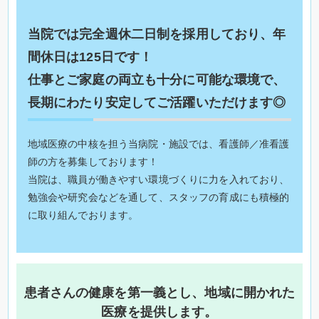
当院では完全週休二日制を採用しており、年
間休日は125日です！
仕事とご家庭の両立も十分に可能な環境で、
長期にわたり安定してご活躍いただけます◎
地域医療の中核を担う当病院・施設では、看護師／准看護
師の方を募集しております！
当院は、職員が働きやすい環境づくりに力を入れており、
勉強会や研究会などを通して、スタッフの育成にも積極的
に取り組んでおります。
患者さんの健康を第一義とし、地域に開かれた
医療を提供します。