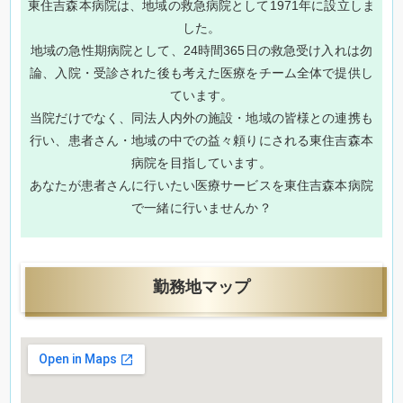
東住吉森本病院は、地域の救急病院として1971年に設立しま
した。
地域の急性期病院として、24時間365日の救急受け入れは勿
論、入院・受診された後も考えた医療をチーム全体で提供し
ています。
当院だけでなく、同法人内外の施設・地域の皆様との連携も
行い、患者さん・地域の中での益々頼りにされる東住吉森本
病院を目指しています。
あなたが患者さんに行いたい医療サービスを東住吉森本病院
で一緒に行いませんか？
勤務地マップ