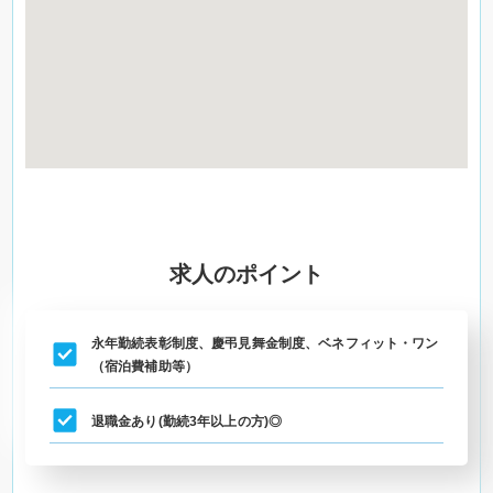
求人のポイント
永年勤続表彰制度、慶弔見舞金制度、ベネフィット・ワン
（宿泊費補助等）
退職金あり(勤続3年以上の方)◎