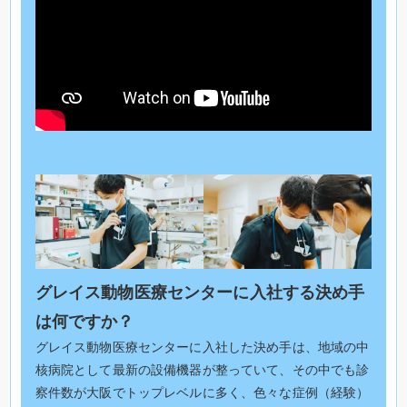
グレイス動物医療センターに入社する決め手
は何ですか？
グレイス動物医療センターに入社した決め手は、地域の中
核病院として最新の設備機器が整っていて、その中でも診
察件数が大阪でトップレベルに多く、色々な症例（経験）