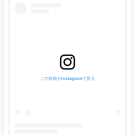
この投稿をInstagramで見る