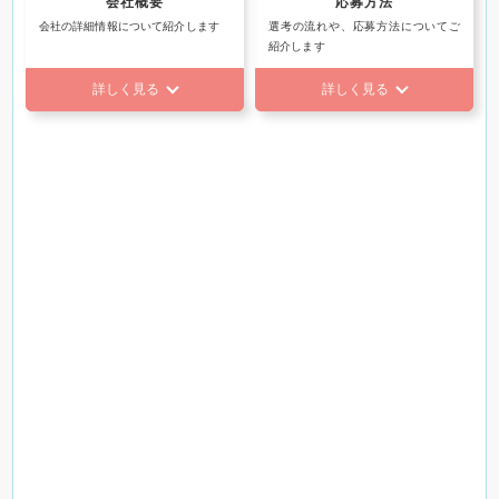
会社概要
応募方法
会社の詳細情報について紹介します
選考の流れや、応募方法についてご
紹介します
詳しく見る
詳しく見る