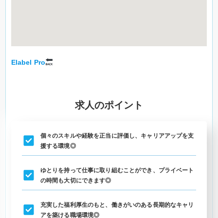
Elabel Pro
求人のポイント
個々のスキルや経験を正当に評価し、キャリアアップを支
援する環境◎
ゆとりを持って仕事に取り組むことができ、プライベート
の時間も大切にできます◎
充実した福利厚生のもと、働きがいのある長期的なキャリ
アを築ける職場環境◎