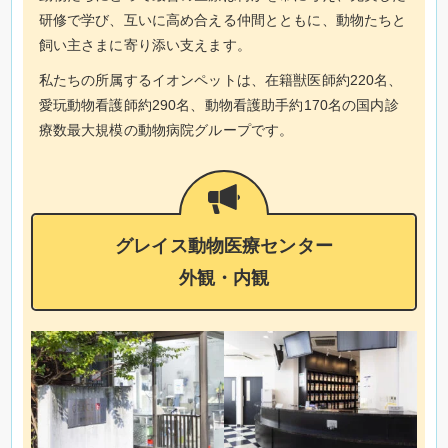
研修で学び、互いに高め合える仲間とともに、動物たちと
飼い主さまに寄り添い支えます。
私たちの所属するイオンペットは、在籍獣医師約220名、
愛玩動物看護師約290名、動物看護助手約170名の国内診
療数最大規模の動物病院グループです。
グレイス動物医療センター
外観・内観