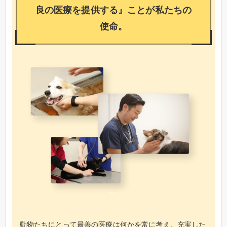
良の医療を提供する』ことが私たちの
使命。
動物たちにとって最善の医療は何かを常に考え、充実した