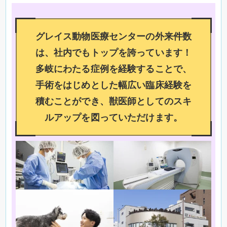
グレイス動物医療センターの外来件数
は、社内でもトップを誇っています！
多岐にわたる症例を経験することで、
手術をはじめとした幅広い臨床経験を
積むことができ、獣医師としてのスキ
ルアップを図っていただけます。