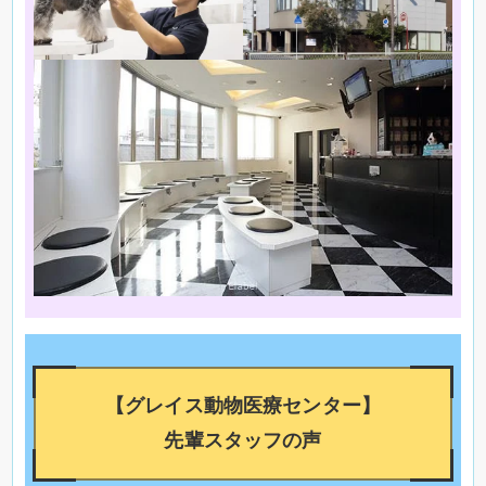
【グレイス動物医療センター】
先輩スタッフの声