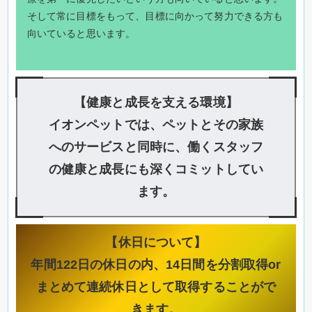
そして常に目標をもって、目標に向かって努力できる方も
向いていると思います。
【健康と成長を支える環境】
イオンペットでは、ペットとその家族
へのサービスと同時に、働くスタッフ
の健康と成長にも深くコミットしてい
ます。
【休日について】
年間122日の休日の内、14日間を分割取得or
まとめて連続休日として取得することがで
きます。