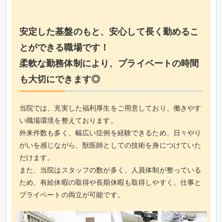
安定した基盤のもと、安心して長く勤めるこ
とができる職場です！
柔軟な勤務体制により、プライベートの時間
も大切にできます◎
当院では、充実した福利厚生をご用意しており、働きやす
い職場環境を整えております。
外来件数も多く、幅広い症例を経験できるため、日々やり
がいを感じながら、獣医師としての技術を身につけていた
だけます。
また、当院はスタッフの数が多く、人員体制が整っている
ため、有給休暇の取得や長期休暇も取得しやすく、仕事と
プライベートの両立が可能です。