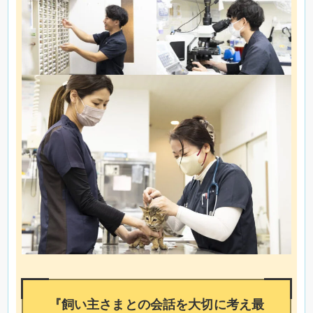
『飼い主さまとの会話を大切に考え最