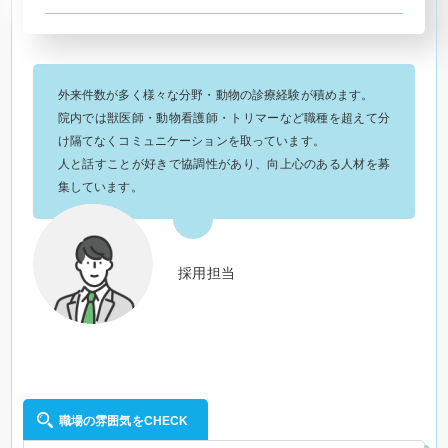
外来件数が多く様々な分野・動物の診療経験が積めます。
院内では獣医師・動物看護師・トリマーなど職種を超えて分
け隔てなくコミュニケーションを取っています。
人と話すことが好きで協調性があり、向上心のある人材を募
集しています。
採用担当
職場の雰囲気をCHECK