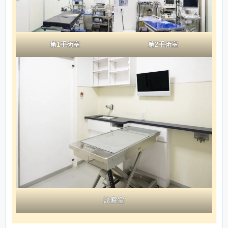
第1手術室
第2手術室
診察室