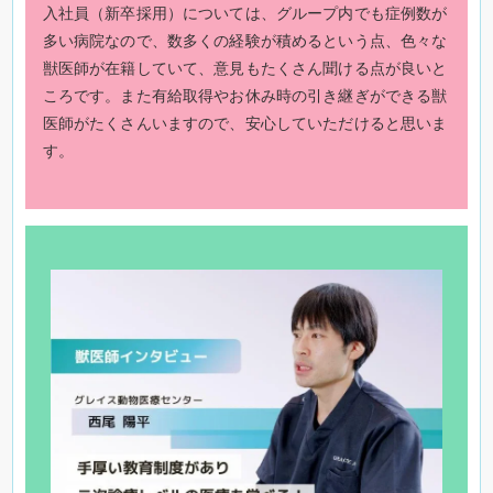
入社員（新卒採用）については、グループ内でも症例数が
多い病院なので、数多くの経験が積めるという点、色々な
獣医師が在籍していて、意見もたくさん聞ける点が良いと
ころです。また有給取得やお休み時の引き継ぎができる獣
医師がたくさんいますので、安心していただけると思いま
す。