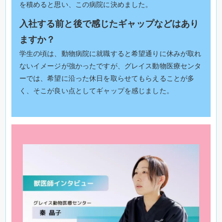
を積めると思い、この病院に決めました。
入社する前と後で感じたギャップなどはあり
ますか？
学生の頃は、動物病院に就職すると希望通りに休みが取れ
ないイメージが強かったですが、グレイス動物医療センタ
ーでは、希望に沿った休日を取らせてもらえることが多
く、そこが良い点としてギャップを感じました。