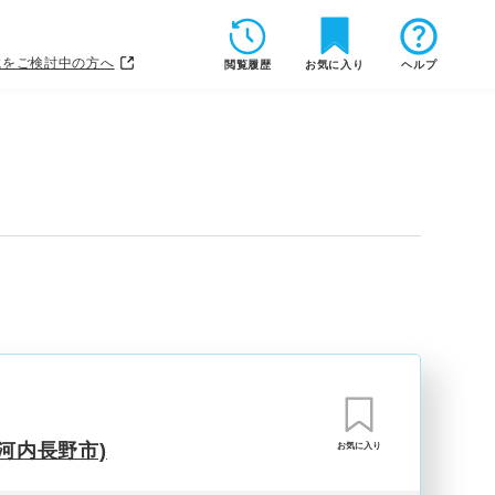
載をご検討中の方へ
閲覧履歴
お気に入り
ヘルプ
河内長野市)
お気に入り